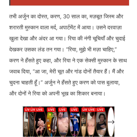
तभी अर्जुन का दोस्त, करण, 30 साल का, मज़बूत जिस्म और
शरारती मुस्कान वाला मर्द, अपार्टमेंट में आया। उसने दरवाज़ा
खुला देखा और अंदर आ गया। रिया की नंगी चूचियाँ और चुदाई
देखकर उसका लंड तन गया। “रिया, मुझे भी मज़ा चाहिए,”
करण ने हँसते हुए कहा, और रिया ने एक सेक्सी मुस्कान के साथ
जवाब दिया, “आ जा, मेरी चूत और गांड दोनों तैयार हैं। मैं और
चुदना चाहती हूँ।” अर्जुन ने हँसते हुए करण को पास बुलाया,
और दोनों ने रिया को अपनी भूख का शिकार बनाया।