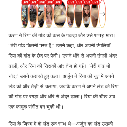
करण ने रिया की गांड को कस के पकड़ा और उसे थप्पड़ मारा।
“तेरी गांड कितनी मस्त है,” उसने कहा, और अपनी उंगलियाँ
रिया की गांड के छेद पर फेरी। उसने धीरे से अपनी उंगली अंदर
डाली, और रिया की सिसकी और तेज़ हो गई। “मेरी गांड भी
चोद,” उसने कराहते हुए कहा। अर्जुन ने रिया की चूत में अपने
लंड को और तेज़ी से चलाया, जबकि करण ने अपने लंड को रिया
की गांड पर रगड़ा और धीरे से अंदर डाला। रिया की चीख अब
एक कामुक संगीत बन चुकी थी।
रिया के जिस्म में दो लंड एक साथ थे—अर्जुन का लंड उसकी