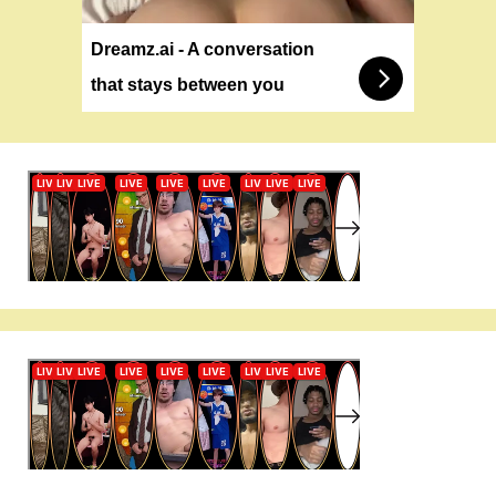
Dreamz.ai - A conversation
that stays between you