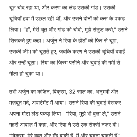
चूत चोद रहा था, और करण का लंड उसकी गांड। उसकी
चूचियाँ हवा में उछल रही थीं, और उसने दोनों को कस के पकड़
लिया। “हाँ, मेरी चूत और गांड को चोदो, मुझे संतुष्ट करो,” उसने
सिसकते हुए कहा। अर्जुन ने रिया के होंठों को फिर से चूमा,
उसकी जीभ को चूसते हुए, जबकि करण ने उसकी चूचियाँ दबाईं
और उन्हें चूसा। रिया का जिस्म पसीने और चुदाई की गर्मी से
गीला हो चुका था।
तभी अर्जुन का कज़िन, विक्रम, 32 साल का, अनुभवी और
मज़बूत मर्द, अपार्टमेंट में आया। उसने रिया की चुदाई देखकर
अपना मोटा लंड पकड़ लिया। “रिया, मुझे भी बुला ले,” उसने
गहरी आवाज़ में कहा, और रिया ने उसे एक सेक्सी नज़र दी।
“विक्रम, मेरे बूब्स और मुँह बाकी हैं, मैं और चुदना चाहती हूँ,”