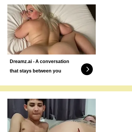
Dreamz.ai - A conversation
that stays between you