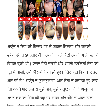
अर्जुन ने रिया को बिस्तर पर ले जाकर लिटाया और उसकी
ड्रेस पूरी तरह उतार दी। उसकी काली पैंटी उसकी गीली चूत से
चिपक चुकी थी। उसने पैंटी उतारी और अपनी उंगलियाँ रिया की
चूत में डालीं, उसे धीरे-धीरे रगड़ते हुए। “तेरी चूत कितनी टाइट
और गर्म है,” अर्जुन ने फुसफुसाया, और रिया ने कराहते हुए कहा,
“तो अपने मोटे लंड से मुझे चोद, मुझे संतुष्ट करो।” अर्जुन ने
अपने लंड को रिया की चूत पर रगड़ा और धीरे से अंदर डाल