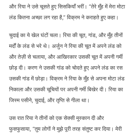
और रिया ने उसे चूसते हुए सिसकियाँ भरीं। “तेरे मुँह में मेरा मोटा
लंड कितना अच्छा लग रहा है,” विक्रम ने कराहते हुए कहा।
चुदाई का ये खेल घंटों चला। रिया की चूत, गांड, और मुँह तीनों
मर्दों के लंड से भरे थे। अर्जुन ने रिया की चूत में अपने लंड को
और तेज़ी से चलाया, और आखिरकार उसकी चूत में अपनी गर्मी
छोड़ दी। करण ने उसकी गांड को चोदते हुए अपने लंड का रस
उसकी गांड में छोड़ा। विक्रम ने रिया के मुँह से अपना मोटा लंड
निकाला और उसकी चूचियों पर अपनी गर्मी बिखेर दी। रिया का
जिस्म पसीने, चुदाई, और तृप्ति से गीला था।
उस रात रिया ने तीनों को एक सेक्सी मुस्कान दी और
फुसफुसाया, “तुम लोगों ने मुझे पूरी तरह संतुष्ट कर दिया। मेरी