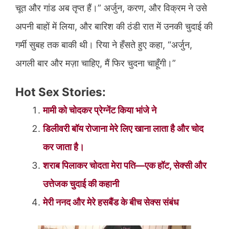
चूत और गांड अब तृप्त हैं।” अर्जुन, करण, और विक्रम ने उसे
अपनी बाहों में लिया, और बारिश की ठंडी रात में उनकी चुदाई की
गर्मी सुबह तक बाकी थी। रिया ने हँसते हुए कहा, “अर्जुन,
अगली बार और मज़ा चाहिए, मैं फिर चुदना चाहूँगी।”
Hot Sex Stories:
मामी को चोदकर प्रेग्नेंट किया भांजे ने
डिलीवरी बॉय रोजाना मेरे लिए खाना लाता है और चोद
कर जाता है।
शराब पिलाकर चोदता मेरा पति—एक हॉट, सेक्सी और
उत्तेजक चुदाई की कहानी
मेरी ननद और मेरे हसबैंड के बीच सेक्स संबंध