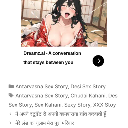
Dreamz.ai - A conversation
that stays between you
Categories
Antarvasna Sex Story
,
Desi Sex Story
Tags
Antarvasna Sex Story
,
Chudai Kahani
,
Desi
Sex Story
,
Sex Kahani
,
Sexy Story
,
XXX Stoy
मैं अपने स्टूडेंट से अपनी कामवासना शांत करवाती हूँ
मेरे लंड का गुलाम मेरा पूरा परिवार