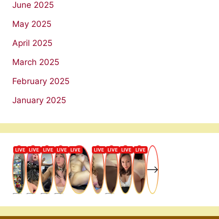
June 2025
May 2025
April 2025
March 2025
February 2025
January 2025