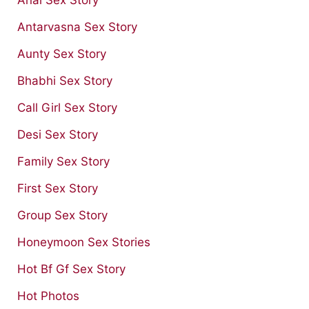
Antarvasna Sex Story
Aunty Sex Story
Bhabhi Sex Story
Call Girl Sex Story
Desi Sex Story
Family Sex Story
First Sex Story
Group Sex Story
Honeymoon Sex Stories
Hot Bf Gf Sex Story
Hot Photos