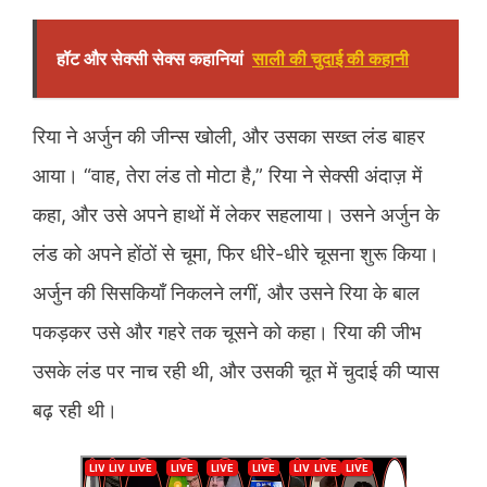
हॉट और सेक्सी सेक्स कहानियां
साली की चुदाई की कहानी
रिया ने अर्जुन की जीन्स खोली, और उसका सख्त लंड बाहर
आया। “वाह, तेरा लंड तो मोटा है,” रिया ने सेक्सी अंदाज़ में
कहा, और उसे अपने हाथों में लेकर सहलाया। उसने अर्जुन के
लंड को अपने होंठों से चूमा, फिर धीरे-धीरे चूसना शुरू किया।
अर्जुन की सिसकियाँ निकलने लगीं, और उसने रिया के बाल
पकड़कर उसे और गहरे तक चूसने को कहा। रिया की जीभ
उसके लंड पर नाच रही थी, और उसकी चूत में चुदाई की प्यास
बढ़ रही थी।