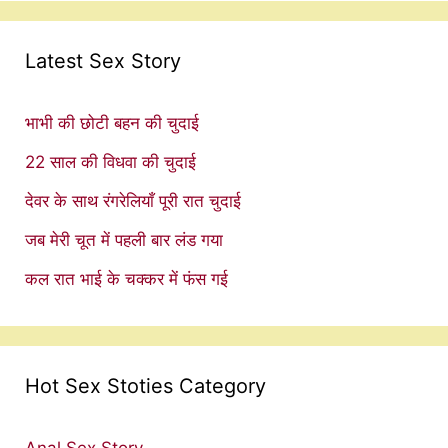
Latest Sex Story
भाभी की छोटी बहन की चुदाई
22 साल की विधवा की चुदाई
देवर के साथ रंगरेलियाँ पूरी रात चुदाई
जब मेरी चूत में पहली बार लंड गया
कल रात भाई के चक्कर में फंस गई
Hot Sex Stoties Category
Anal Sex Story