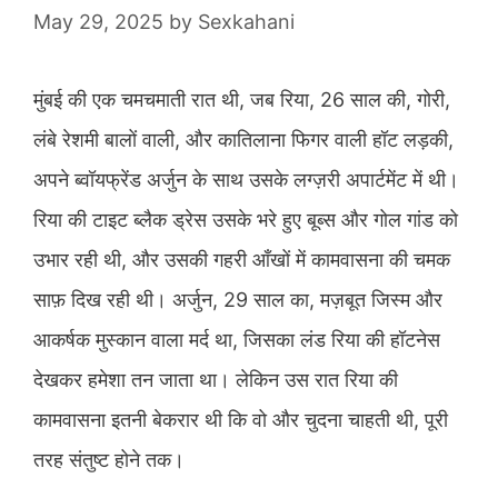
May 29, 2025
by
Sexkahani
मुंबई की एक चमचमाती रात थी, जब रिया, 26 साल की, गोरी,
लंबे रेशमी बालों वाली, और कातिलाना फिगर वाली हॉट लड़की,
अपने ब्वॉयफ्रेंड अर्जुन के साथ उसके लग्ज़री अपार्टमेंट में थी।
रिया की टाइट ब्लैक ड्रेस उसके भरे हुए बूब्स और गोल गांड को
उभार रही थी, और उसकी गहरी आँखों में कामवासना की चमक
साफ़ दिख रही थी। अर्जुन, 29 साल का, मज़बूत जिस्म और
आकर्षक मुस्कान वाला मर्द था, जिसका लंड रिया की हॉटनेस
देखकर हमेशा तन जाता था। लेकिन उस रात रिया की
कामवासना इतनी बेकरार थी कि वो और चुदना चाहती थी, पूरी
तरह संतुष्ट होने तक।