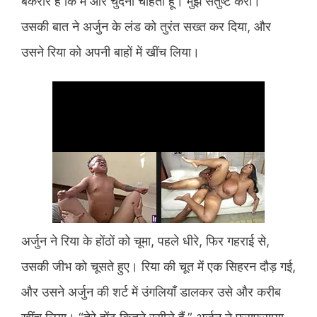
बेकरार है कि मैं और चुदना चाहती हूँ। मुझे संतुष्ट करो।”
उसकी बात ने अर्जुन के लंड को तुरंत सख्त कर दिया, और
उसने रिया को अपनी बाहों में खींच लिया।
अर्जुन ने रिया के होंठों को चूमा, पहले धीरे, फिर गहराई से,
उसकी जीभ को चूसते हुए। रिया की चूत में एक सिहरन दौड़ गई,
और उसने अर्जुन की शर्ट में उंगलियाँ डालकर उसे और करीब