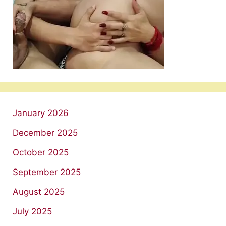
January 2026
December 2025
October 2025
September 2025
August 2025
July 2025