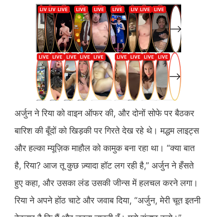
अर्जुन ने रिया को वाइन ऑफर की, और दोनों सोफे पर बैठकर
बारिश की बूँदों को खिड़की पर गिरते देख रहे थे। मद्धम लाइट्स
और हल्का म्यूज़िक माहौल को कामुक बना रहा था। “क्या बात
है, रिया? आज तू कुछ ज़्यादा हॉट लग रही है,” अर्जुन ने हँसते
हुए कहा, और उसका लंड उसकी जीन्स में हलचल करने लगा।
रिया ने अपने होंठ चाटे और जवाब दिया, “अर्जुन, मेरी चूत इतनी