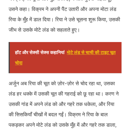
उसने कहा। विक्रम ने अपनी पैंट उतारी और अपना मोटा लंड
रिया के मुँह में डाल दिया। रिया ने उसे चूसना शुरू किया, उसकी
जीभ से उसके मोटे लंड को सहलाते हुए।
हॉट और सेक्सी सेक्स कहानियां
मोटे लंड से चाची की टाइट चूत
चोदा
अर्जुन अब रिया की चूत को ज़ोर-ज़ोर से चोद रहा था, उसका
लंड हर धक्के में उसकी चूत की गहराई को छू रहा था। करण ने
उसकी गांड में अपने लंड को और गहरे तक धकेला, और रिया
की सिसकियाँ चीखों में बदल गईं। विक्रम ने रिया के बाल
पकड़कर अपने मोटे लंड को उसके मुँह में और गहरे तक डाला,