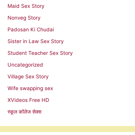
Maid Sex Story
Nonveg Story
Padosan Ki Chudai
Sister in Law Sex Story
Student Teacher Sex Story
Uncategorized
Village Sex Story
Wife swapping sex
XVideos Free HD
स्कूल कॉलेज सेक्स