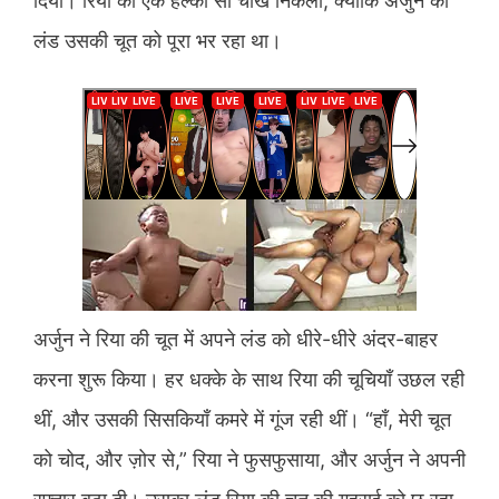
दिया। रिया की एक हल्की सी चीख निकली, क्योंकि अर्जुन का
लंड उसकी चूत को पूरा भर रहा था।
अर्जुन ने रिया की चूत में अपने लंड को धीरे-धीरे अंदर-बाहर
करना शुरू किया। हर धक्के के साथ रिया की चूचियाँ उछल रही
थीं, और उसकी सिसकियाँ कमरे में गूंज रही थीं। “हाँ, मेरी चूत
को चोद, और ज़ोर से,” रिया ने फुसफुसाया, और अर्जुन ने अपनी